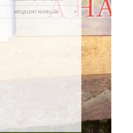
MEGJELENT NOVELLÁK