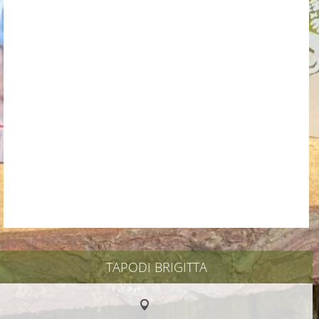
TAPODI BRIGITTA